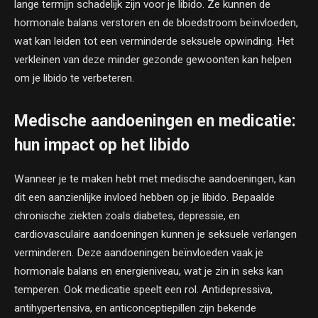
lange termijn schadelijk zijn voor je libido. Ze kunnen de
hormonale balans verstoren en de bloedstroom beïnvloeden,
wat kan leiden tot een verminderde seksuele opwinding. Het
verkleinen van deze minder gezonde gewoonten kan helpen
om je libido te verbeteren.
Medische aandoeningen en medicatie:
hun impact op het libido
Wanneer je te maken hebt met medische aandoeningen, kan
dit een aanzienlijke invloed hebben op je libido. Bepaalde
chronische ziekten zoals diabetes, depressie, en
cardiovasculaire aandoeningen kunnen je seksuele verlangen
verminderen. Deze aandoeningen beïnvloeden vaak je
hormonale balans en energieniveau, wat je zin in seks kan
temperen. Ook medicatie speelt een rol. Antidepressiva,
antihypertensiva, en anticonceptiepillen zijn bekende