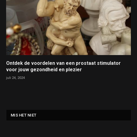
Ontdek de voordelen van een prostaat stimulator
voor jouw gezondheid en plezier
juli 24, 2024
MIS HET NIET