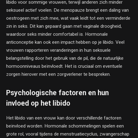
libido voor sommige vrouwen, terwijl anderen zich minder
seksueel actief voelen. De menopauze brengt een daling van
oestrogeen met zich mee, wat vaak leidt tot een verminderde
zin in seks. Dit kan gepaard gaan met vaginale droogheid,
waardoor seks minder comfortabel is. Hormonale
anticonceptie kan ook een impact hebben op je libido. Veel
vrouwen rapporteren veranderingen in hun seksuele
belangstelling door het gebruik van de pil, die de natuurlijke
hormoonniveaus beïnvloedt. Het is cruciaal om eventuele
zorgen hierover met een zorgverlener te bespreken.
Psychologische factoren en hun
invloed op het libido
Het libido van een vrouw kan door verschillende factoren
beïnvloed worden. Hormonale schommelingen spelen een
grote rol, vooral tijdens de menstruatiecyclus, zwangerschap