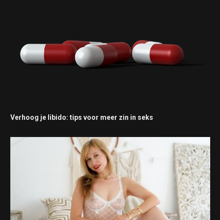
Verhoog je libido: tips voor meer zin in seks