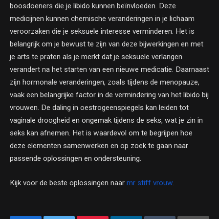
boosdoeners die je libido kunnen beïnvloeden. Deze
medicijnen kunnen chemische veranderingen in je lichaam
veroorzaken die je seksuele interesse verminderen. Het is
belangrijk om je bewust te zijn van deze bijwerkingen en met
je arts te praten als je merkt dat je seksuele verlangen
verandert na het starten van een nieuwe medicatie. Daarnaast
zijn hormonale veranderingen, zoals tijdens de menopauze,
vaak een belangrijke factor in de vermindering van het libido bij
vrouwen. De daling in oestrogeenspiegels kan leiden tot
vaginale droogheid en ongemak tijdens de seks, wat je zin in
seks kan afnemen. Het is waardevol om te begrijpen hoe
deze elementen samenwerken en op zoek te gaan naar
passende oplossingen en ondersteuning.
Kijk voor de beste oplossingen naar
mr stiff vrouw
.