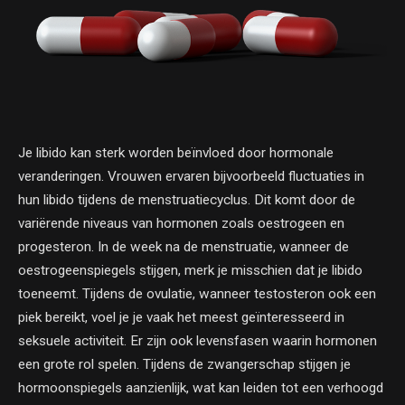
Je libido kan sterk worden beïnvloed door hormonale
veranderingen. Vrouwen ervaren bijvoorbeeld fluctuaties in
hun libido tijdens de menstruatiecyclus. Dit komt door de
variërende niveaus van hormonen zoals oestrogeen en
progesteron. In de week na de menstruatie, wanneer de
oestrogeenspiegels stijgen, merk je misschien dat je libido
toeneemt. Tijdens de ovulatie, wanneer testosteron ook een
piek bereikt, voel je je vaak het meest geïnteresseerd in
seksuele activiteit. Er zijn ook levensfasen waarin hormonen
een grote rol spelen. Tijdens de zwangerschap stijgen je
hormoonspiegels aanzienlijk, wat kan leiden tot een verhoogd