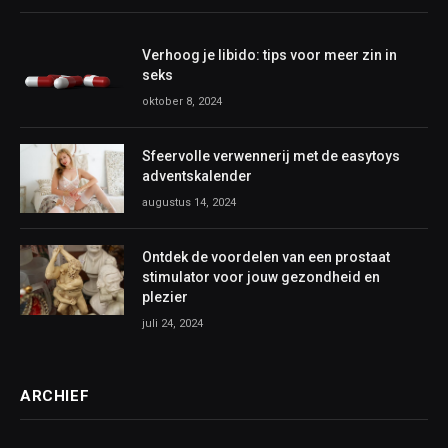
Verhoog je libido: tips voor meer zin in
seks
oktober 8, 2024
Sfeervolle verwennerij met de easytoys
adventskalender
augustus 14, 2024
Ontdek de voordelen van een prostaat
stimulator voor jouw gezondheid en
plezier
juli 24, 2024
ARCHIEF