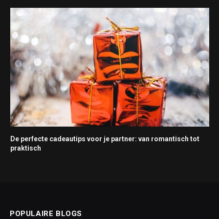
De perfecte cadeautips voor je partner: van romantisch tot
praktisch
POPULAIRE BLOGS